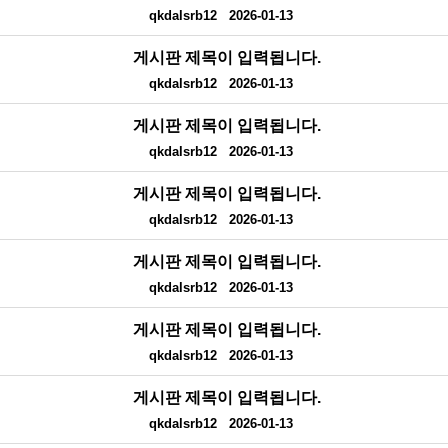
qkdalsrb12
2026-01-13
게시판 제목이 입력됩니다.
qkdalsrb12
2026-01-13
게시판 제목이 입력됩니다.
qkdalsrb12
2026-01-13
게시판 제목이 입력됩니다.
qkdalsrb12
2026-01-13
게시판 제목이 입력됩니다.
qkdalsrb12
2026-01-13
게시판 제목이 입력됩니다.
qkdalsrb12
2026-01-13
게시판 제목이 입력됩니다.
qkdalsrb12
2026-01-13