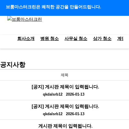
콘텐츠로 건너뛰기
브룸마스터크린은 쾌적한 공간을 만들어드립니다.
회사소개
병원 청소
사무실 청소
상가 청소
계단 
공지사항
제목
[공지]
게시판 제목이 입력됩니다.
qkdalsrb12
2026-01-13
[공지]
게시판 제목이 입력됩니다.
qkdalsrb12
2026-01-13
게시판 제목이 입력됩니다.