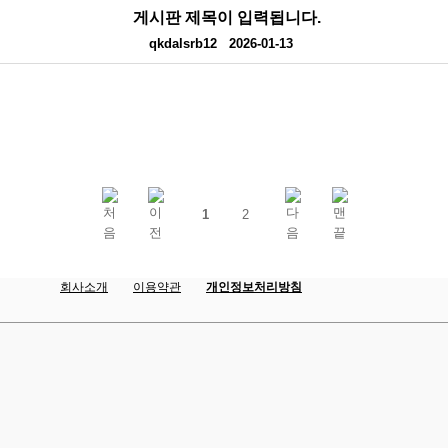
게시판 제목이 입력됩니다.
qkdalsrb12
2026-01-13
1
2
회사소개
이용약관
개인정보처리방침