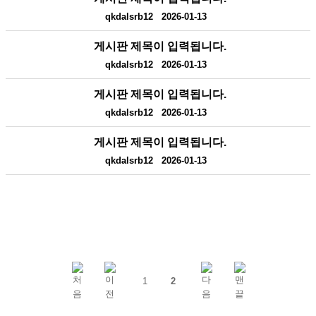
qkdalsrb12
2026-01-13
게시판 제목이 입력됩니다.
qkdalsrb12
2026-01-13
게시판 제목이 입력됩니다.
qkdalsrb12
2026-01-13
게시판 제목이 입력됩니다.
qkdalsrb12
2026-01-13
1
2