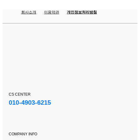
회사소개
이용약관
개인정보처리방침
CS CENTER
010-4903-6215
COMPANY INFO