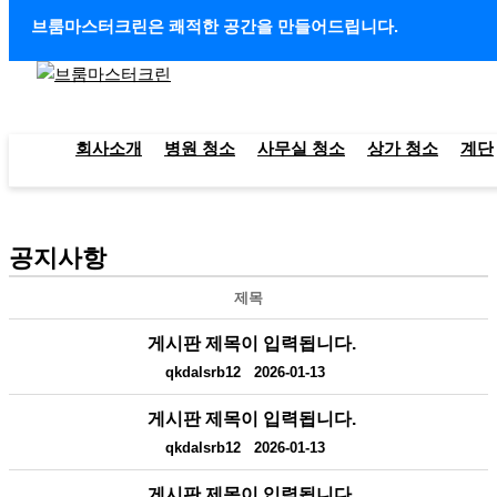
콘텐츠로 건너뛰기
브룸마스터크린은 쾌적한 공간을 만들어드립니다.
회사소개
병원 청소
사무실 청소
상가 청소
계단
공지사항
제목
게시판 제목이 입력됩니다.
qkdalsrb12
2026-01-13
게시판 제목이 입력됩니다.
qkdalsrb12
2026-01-13
게시판 제목이 입력됩니다.