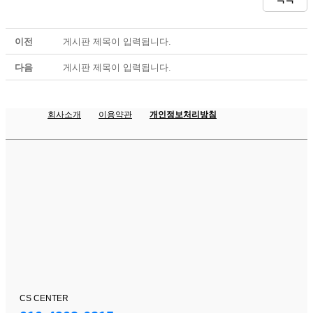
이전
게시판 제목이 입력됩니다.
다음
게시판 제목이 입력됩니다.
회사소개
이용약관
개인정보처리방침
CS CENTER