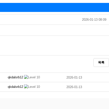
2026-01-13 08:09
목록
qkdalsrb12
2026-01-13
qkdalsrb12
2026-01-13